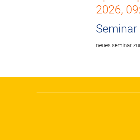
2026, 09
Seminar
neues seminar zu