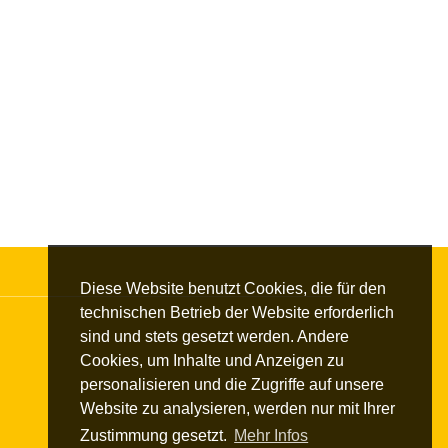
Diese Website benutzt Cookies, die für den
technischen Betrieb der Website erforderlich
sind und stets gesetzt werden. Andere
Cookies, um Inhalte und Anzeigen zu
personalisieren und die Zugriffe auf unsere
Website zu analysieren, werden nur mit Ihrer
Zustimmung gesetzt.
Mehr Infos